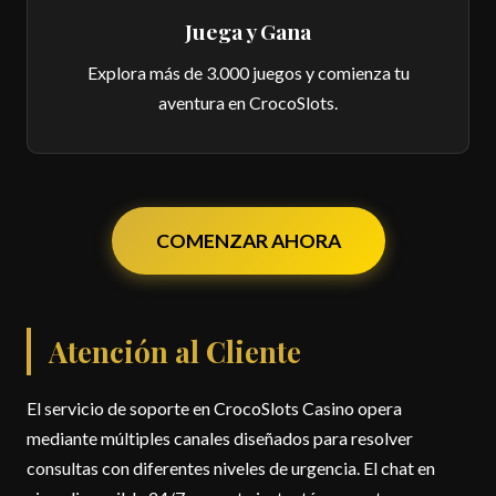
Juega y Gana
Explora más de 3.000 juegos y comienza tu
aventura en CrocoSlots.
COMENZAR AHORA
Atención al Cliente
El servicio de soporte en CrocoSlots Casino opera
mediante múltiples canales diseñados para resolver
consultas con diferentes niveles de urgencia. El chat en