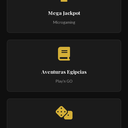
Mega Jackpot
Microgaming
Jugar Ahora
Aventuras Egipcias
Play'n GO
Jugar Ahora