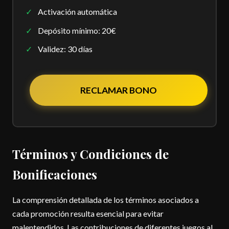
Activación automática
Depósito mínimo: 20€
Validez: 30 días
RECLAMAR BONO
Términos y Condiciones de
Bonificaciones
La comprensión detallada de los términos asociados a
cada promoción resulta esencial para evitar
malentendidos. Las contribuciones de diferentes juegos al