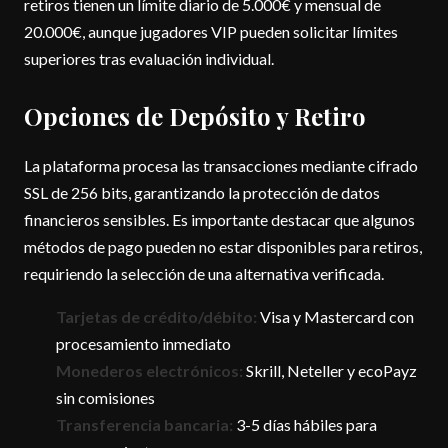
retiros tienen un límite diario de 5.000€ y mensual de
20.000€, aunque jugadores VIP pueden solicitar límites
superiores tras evaluación individual.
Opciones de Depósito y Retiro
La plataforma procesa las transacciones mediante cifrado
SSL de 256 bits, garantizando la protección de datos
financieros sensibles. Es importante destacar que algunos
métodos de pago pueden no estar disponibles para retiros,
requiriendo la selección de una alternativa verificada.
Tarjetas de crédito/débito:
Visa y Mastercard con
procesamiento inmediato
Monederos electrónicos:
Skrill, Neteller y ecoPayz
sin comisiones
Transferencia bancaria:
3-5 días hábiles para