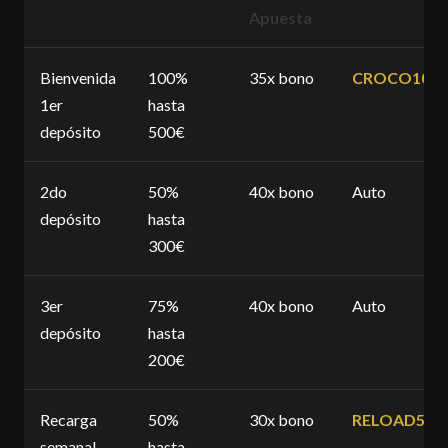
Apuesta
Bienvenida
100%
35x bono
CROCO100
1er
hasta
depósito
500€
2do
50%
40x bono
Auto
depósito
hasta
300€
3er
75%
40x bono
Auto
depósito
hasta
200€
Recarga
50%
30x bono
RELOAD50
semanal
hasta