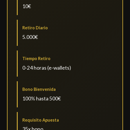
10€
Retiro Diario
5.000€
Tiempo Retiro
0-24 horas (e-wallets)
Bono Bienvenida
100% hasta 500€
Requisito Apuesta
35x bono