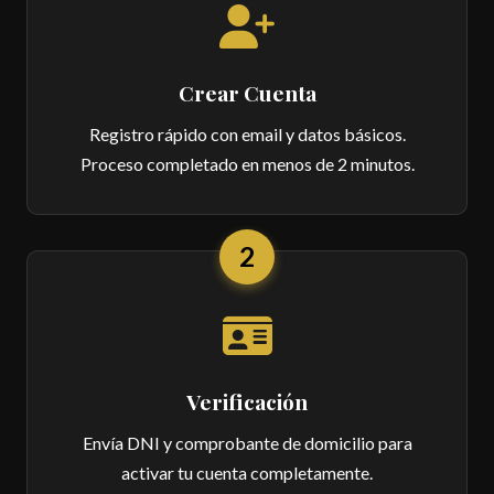
Crear Cuenta
Registro rápido con email y datos básicos.
Proceso completado en menos de 2 minutos.
2
Verificación
Envía DNI y comprobante de domicilio para
activar tu cuenta completamente.