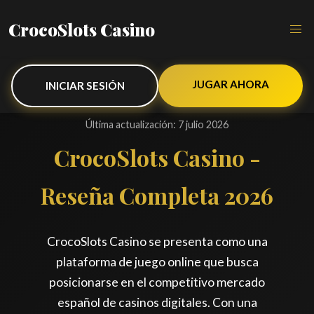
CrocoSlots Casino
JUGAR AHORA
INICIAR SESIÓN
Última actualización: 7 julio 2026
CrocoSlots Casino -
Reseña Completa 2026
CrocoSlots Casino se presenta como una
plataforma de juego online que busca
posicionarse en el competitivo mercado
español de casinos digitales. Con una