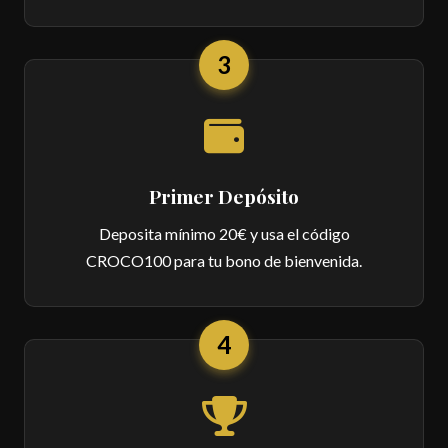
3
Primer Depósito
Deposita mínimo 20€ y usa el código
CROCO100 para tu bono de bienvenida.
4