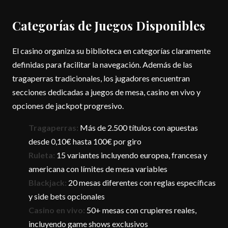
Categorías de Juegos Disponibles
El casino organiza su biblioteca en categorías claramente
definidas para facilitar la navegación. Además de las
tragaperras tradicionales, los jugadores encuentran
secciones dedicadas a juegos de mesa, casino en vivo y
opciones de jackpot progresivo.
Tragaperras:
Más de 2.500 títulos con apuestas
desde 0,10€ hasta 100€ por giro
Ruleta:
15 variantes incluyendo europea, francesa y
americana con límites de mesa variables
Blackjack:
20 mesas diferentes con reglas específicas
y side bets opcionales
Casino en vivo:
50+ mesas con crupieres reales,
incluyendo game shows exclusivos