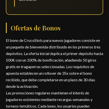
Ofertas de Bonos
El bono de CrocoSlots para nuevos jugadores consiste en
un paquete de bienvenida distribuido en los primeros tres
depósitos. La oferta inicial duplica el primer depósito hasta
500€ con un 100% de bonificación, añadiendo 50 giros
gratis en tragaperras seleccionadas. Los requisitos de
apuesta establecen un rollover de 35x sobre el bono
recibido, que debe completarse en un plazo de 30 días
desde la activación.
Las promociones regulares mantienen el interés de
jugadores existentes mediante recargas semanales y
torneos temáticos. Cada lunes, los usuarios pueden