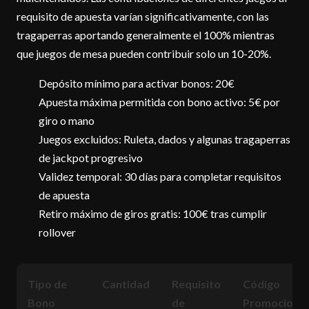
requisito de apuesta varían significativamente, con las
tragaperras aportando generalmente el 100% mientras
que juegos de mesa pueden contribuir solo un 10-20%.
Depósito mínimo para activar bonos: 20€
Apuesta máxima permitida con bono activo: 5€ por
giro o mano
Juegos excluidos: Ruleta, dados y algunas tragaperras
de jackpot progresivo
Validez temporal: 30 días para completar requisitos
de apuesta
Retiro máximo de giros gratis: 100€ tras cumplir
rollover
Tipo de
Cantidad
Requisito
Código
Bono
de
Promocional